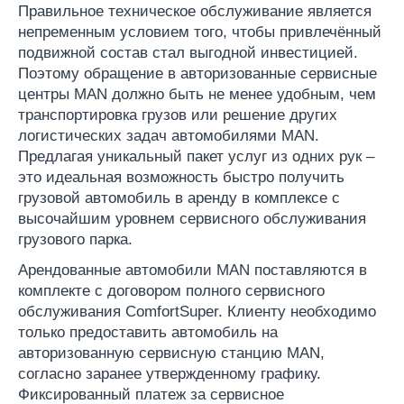
Правильное техническое обслуживание является
непременным условием того, чтобы привлечённый
подвижной состав стал выгодной инвестицией.
Поэтому обращение в авторизованные сервисные
центры MAN должно быть не менее удобным, чем
транспортировка грузов или решение других
логистических задач автомобилями MAN.
Предлагая уникальный пакет услуг из одних рук –
это идеальная возможность быстро получить
грузовой автомобиль в аренду в комплексе с
высочайшим уровнем сервисного обслуживания
грузового парка.
Арендованные автомобили MAN поставляются в
комплекте с договором полного сервисного
обслуживания ComfortSuper. Клиенту необходимо
только предоставить автомобиль на
авторизованную сервисную станцию MAN,
согласно заранее утвержденному графику.
Фиксированный платеж за сервисное