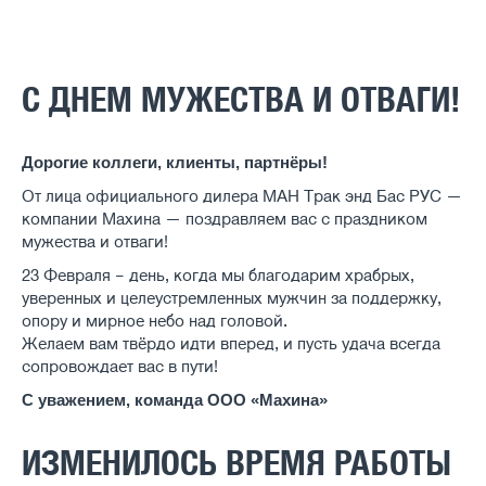
С ДНЕМ МУЖЕСТВА И ОТВАГИ!
Дорогие коллеги, клиенты, партнёры!
От лица официального дилера МАН Трак энд Бас РУС —
компании Махина — поздравляем вас с праздником
мужества и отваги!
23 Февраля – день, когда мы благодарим храбрых,
уверенных и целеустремленных мужчин за поддержку,
опору и мирное небо над головой.
Желаем вам твёрдо идти вперед, и пусть удача всегда
сопровождает вас в пути!
С уважением, команда ООО «Махина»
ИЗМЕНИЛОСЬ ВРЕМЯ РАБОТЫ