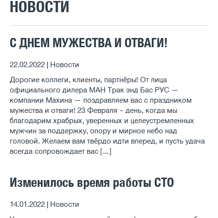
НОВОСТИ
С ДНЕМ МУЖЕСТВА И ОТВАГИ!
22.02.2022 | Новости
Дорогие коллеги, клиенты, партнёры! От лица
официального дилера МАН Трак энд Бас РУС —
компании Махина — поздравляем вас с праздником
мужества и отваги! 23 Февраля – день, когда мы
благодарим храбрых, уверенных и целеустремленных
мужчин за поддержку, опору и мирное небо над
головой. Желаем вам твёрдо идти вперед, и пусть удача
всегда сопровождает вас […]
Изменилось время работы СТО
14.01.2022 | Новости