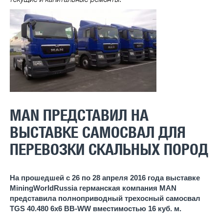
MAN ПРЕДСТАВИЛ НА
ВЫСТАВКЕ САМОСВАЛ ДЛЯ
ПЕРЕВОЗКИ СКАЛЬНЫХ ПОРОД
На прошедшей с 26 по 28 апреля 2016 года выставке
MiningWorldRussia германская компания MAN
представила полноприводный трехосный самосвал
TGS 40.480 6х6 BB-WW вместимостью 16 куб. м.