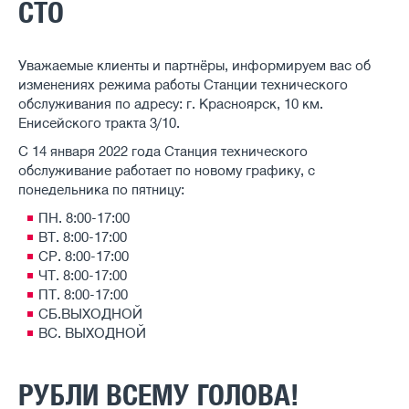
СТО
Уважаемые клиенты и партнёры, информируем вас об
изменениях режима работы Станции технического
обслуживания по адресу: г. Красноярск, 10 км.
Енисейского тракта 3/10.
С 14 января 2022 года Станция технического
обслуживание работает по новому графику, с
понедельника по пятницу:
ПН. 8:00-17:00
ВТ. 8:00-17:00
СР. 8:00-17:00
ЧТ. 8:00-17:00
ПТ. 8:00-17:00
СБ.ВЫХОДНОЙ
ВС. ВЫХОДНОЙ
РУБЛИ ВСЕМУ ГОЛОВА!