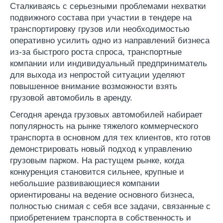
Сталкиваясь с серьезными проблемами нехватки
подвижного состава при участии в тендере на
транспортировку грузов или необходимостью
оперативно усилить одно из направлений бизнеса
из-за быстрого роста спроса, транспортные
компании или индивидуальный предприниматель
для выхода из непростой ситуации уделяют
повышенное внимание возможности взять
грузовой автомобиль в аренду.
Сегодня аренда грузовых автомобилей набирает
популярность на рынке тяжелого коммерческого
транспорта в основном для тех клиентов, кто готов
демонстрировать новый подход к управлению
грузовым парком. На растущем рынке, когда
конкуренция становится сильнее, крупные и
небольшие развивающиеся компании
ориентированы на ведение основного бизнеса,
полностью снимая с себя все задачи, связанные с
приобретением транспорта в собственность и