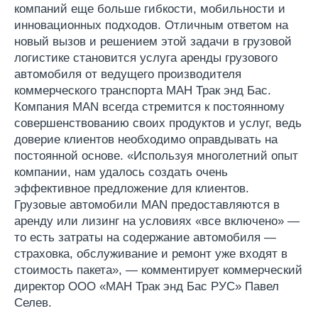
компаний еще больше гибкости, мобильности и
инновационных подходов. Отличным ответом на
новый вызов и решением этой задачи в грузовой
логистике становится услуга аренды грузового
автомобиля от ведущего производителя
коммерческого транспорта МАН Трак энд Бас.
Компания MAN всегда стремится к постоянному
совершенствованию своих продуктов и услуг, ведь
доверие клиентов необходимо оправдывать на
постоянной основе. «Используя многолетний опыт
компании, нам удалось создать очень
эффективное предложение для клиентов.
Грузовые автомобили MAN предоставляются в
аренду или лизинг на условиях «все включено» —
то есть затраты на содержание автомобиля —
страховка, обслуживание и ремонт уже входят в
стоимость пакета», — комментирует коммерческий
директор ООО «МАН Трак энд Бас РУС» Павел
Селев.