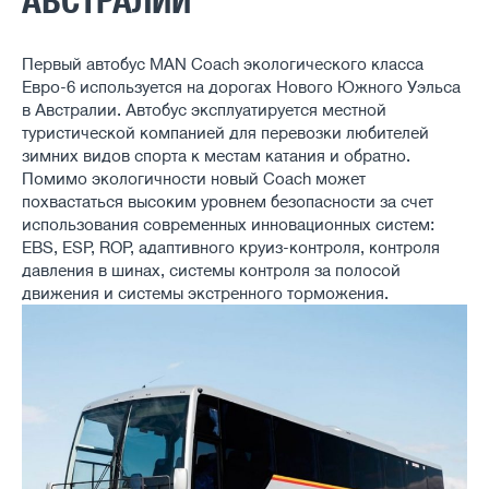
АВСТРАЛИИ
Первый автобус MAN Coach экологического класса
Евро-6 используется на дорогах Нового Южного Уэльса
в Австралии. Автобус эксплуатируется местной
туристической компанией для перевозки любителей
зимних видов спорта к местам катания и обратно.
Помимо экологичности новый Coach может
похвастаться высоким уровнем безопасности за счет
использования современных инновационных систем:
EBS, ESP, ROP, адаптивного круиз-контроля, контроля
давления в шинах, системы контроля за полосой
движения и системы экстренного торможения.