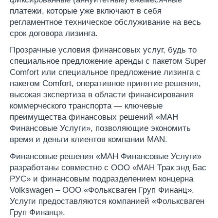
платежи, которые уже включают в себя
регламентное техническое обслуживание на весь
срок договора лизинга.
Прозрачные условия финансовых услуг, будь то
специальное предложение аренды с пакетом Super
Comfort или специальное предложение лизинга c
пакетом Comfort, оперативное принятие решения,
высокая экспертиза в области финансирования
коммерческого транспорта — ключевые
преимущества финансовых решений «МАН
Финансовые Услуги», позволяющие экономить
время и деньги клиентов компании MAN.
Финансовые решения «МАН Финансовые Услуги»
разработаны совместно с ООО «МАН Трак энд Бас
РУС» и финансовым подразделением концерна
Volkswagen – ООО «Фольксваген Груп Финанц».
Услуги предоставляются компанией «Фольксваген
Груп Финанц».