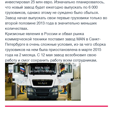
инвестировал 25 млн евро. Изначально планировалось,
что новый завод будет ежегодно выпускать по 6 000
грузовиков, однако этому не суждено было сбыться.
Завод начал выпускать свои первые грузовики только во
второй половине 2013 года в значительно меньших
количествах.
Кризисные явления в России и обвал рынка
коммерческой техники поставил завод MAN в Санкт-
Петербурге в очень сложные условия, из-за чего сборка
грузовиков на нем была приостановлена в марте 2015
года на 2 месяца. С 12 мая завод возобновил свою
работу и смог сохранить работу всем сотрудникам.