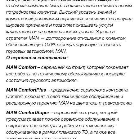
чтобы максимально быстро и качественно отвечать новым
потребностям клиентов. Высокий уровень знаний и
компетенций российских сервисных специалистов получил
мировое признание и позволяет оказывать услуги
качественно и на самом высоком уровне. Задача и
стратегия MAN — долгосрочные отношения с клиентом,
обеспечивающие 100% эксплуатационную готовность
грузовых автомобилей MAN.
О сервисных контрактах:
– сервисный контракт, который покрывает
MAN Comfort
все работы по техническому обслуживанию и проверке
состояния грузового автомобиля.
– продолжение сервисного контракта
MAN ComfortPlus
Comfort, включает в себя техническое обслуживание и
расширенную гарантию MAN на двигатель и трансмиссию.
– сервисный контракт, который
MAN ComfortSuper
предусматривает полное сервисное обслуживание и
покрывает все осмотры и работы по техническому
обслуживанию в рамках планового ТО, а также все
текущие и капитальные ремонты.