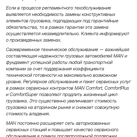
Если в процессе регламентного техобслуживание
выявляется необходимость замены конструктивных
элементов грузовика, подпадающих под гарантийные
обязательства, то в рамках гарантии эта замена
осуществляется незамедлительно. Клиента информируют
о произведенных заменах.
Своевременное техническое обслуживание — важнейшая
составляющая надежности грузовых автомобилей MAN и
фундамент успешной работы любой транспортной
компании за счет поддержания коэффициента
технической готовности на максимально возможном
уровне. Регулярное обслуживание и пакет сервисных услуг
в рамках сервисных контрактов MAN Comfort, ComfortPlus
и ComfortSuper позволяют продлить жизненный цикл
грузовика. Это существенно увеличивает стоимость
грузовика на вторичном рынке и снижает совокупную
стоимость владения.
MAN постоянно расширяет сеть авторизованных
сервисных станций и повышает качество сервисного
обслуживания в рамках послепродажной поддержки,