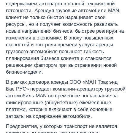
содержанием автопарка в полной технической
готовности. Арендуя грузовые автомобили MAN,
клиент не только быстро наращивает свои
ресурсы, но и получает возможность развивать
новые направления бизнеса, быстрее реагируя на
изменения в экономике. В эпоху повышенных
скоростей и контроля времени услуга аренды
грузового автомобиля повышает гибкость
планирования бизнеса клиента и становится
решающим фактором при выстраивании новой
бизнес-модели.
В рамках договора аренды ООО «МАН Трак энд
Бас РУС» передает компании-арендатору грузовой
автомобиль MAN во временное пользование за
фиксированные (аннуитетные) ежемесячные
платежи, которые включают в себя основные
затраты на содержание автомобиля.
Предприятия, у которых транспорт не является