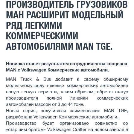
ПРОИЗВОДИТЕЛЬ ГРУЗОВИКОВ
МАН РАСШИРИТ МОДЕЛЬНЫЙ
РЯД ЛЕГКИМИ
КОММЕРЧЕСКИМИ
АВТОМОБИЛЯМИ MAN TGE.
Новинка станет результатом сотрудничества концерна
MAN с Volkswagen Коммерческие автомобили.
MAN Truck & Bus добавит к своему обширному
модельному ряду тяжелых коммерческих автомобилей
новую легкую серию и, таким образом, обретет статус
производителя полной линейки коммерческих
автомобилей массой от 3 до 44 тонн.
Новая серия, получившая наименование MAN TGE,
разработана Volkswagen Коммерческие автомобили.
Производство будет организовано совместно со
«старшим братом» Volkswagen Crafter на новом заводе в