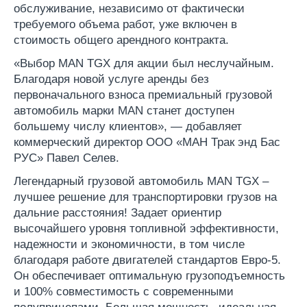
обслуживание, независимо от фактически
требуемого объема работ, уже включен в
стоимость общего арендного контракта.
«Выбор MAN TGX для акции был неслучайным.
Благодаря новой услуге аренды без
первоначального взноса премиальный грузовой
автомобиль марки MAN станет доступен
большему числу клиентов», — добавляет
коммерческий директор ООО «МАН Трак энд Бас
РУС» Павел Селев.
Легендарный грузовой автомобиль MAN TGX –
лучшее решение для транспортировки грузов на
дальние расстояния! Задает ориентир
высочайшего уровня топливной эффективности,
надежности и экономичности, в том числе
благодаря работе двигателей стандартов Евро-5.
Он обеспечивает оптимальную грузоподъемность
и 100% совместимость с современными