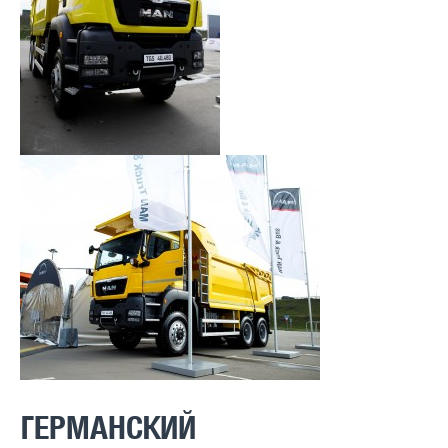
ГЕРМАНСКИЙ