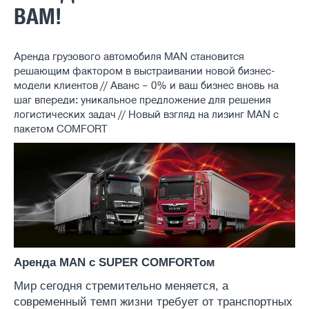
ВАМ!
Аренда грузового автомобиля MAN становится
решающим фактором в выстраивании новой бизнес-
модели клиентов // Аванс – 0% и ваш бизнес вновь на
шаг впереди: уникальное предложение для решения
логистических задач // Новый взгляд на лизинг MAN с
пакетом COMFORT
Аренда MAN c SUPER COMFORTом
Мир сегодня стремительно меняется, а
современный темп жизни требует от транспортных