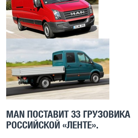
MAN ПОСТАВИТ 33 ГРУЗОВИКА
РОССИЙСКОЙ «ЛЕНТЕ».