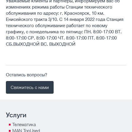
Уважаемые клиенты и партнёры, информируем вас об
изменениях режима работы Станции технического
обслуживания по адресу: г. Красноярск, 10 км.
Енисейского тракта 3/10. С 14 января 2022 года Станция
технического обслуживание работает по новому
графику, с понедельника по пятницу: ПН. 8:00-17:00 ВТ.
8:00-17:00 СР. 8:00-17:00 ЧТ. 8:00-17:00 ПТ. 8:00-17:00
СБ.ВЫХОДНОЙ ВС. ВЫХОДНОЙ
Остались вопросы?
Свяжитесь с нами
Услуги
Телематика
MAN TopUsed