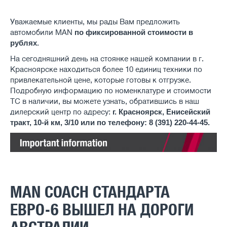
Уважаемые клиенты, мы рады Вам предложить
автомобили MAN
по фиксированной стоимости
в
.
рублях
На сегодняшний день на стоянке нашей компании в г.
Красноярске находиться более 10 единиц техники по
привлекательной цене, которые готовы к отгрузке.
Подробную информацию по номенклатуре и стоимости
ТС в наличии, вы можете узнать, обратившись в наш
дилерский центр по адресу:
г. Красноярск, Енисейский
тракт, 10-й км, 3/10 или по телефону: 8 (391) 220-44-45.
MAN COACH СТАНДАРТА
ЕВРО-6 ВЫШЕЛ НА ДОРОГИ