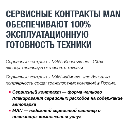
СЕРВИСНЫЕ КОНТРАКТЫ MAN
ОБЕСПЕЧИВАЮТ 100%
ЭКСПЛУАТАЦИОННУЮ
ГОТОВНОСТЬ ТЕХНИКИ
Сервисные контракты MAN обеспечивают 100%
эксплуатационную готовность техники.
Сервисные контракты MAN набирают все большую
популярность среди транспортных компаний в России.
Сервисный контракт — форма четкого
планирования сервисных расходов на содержание
автопарка
MAN — надежный сервисный партнер и
поставщик комплексных услуг