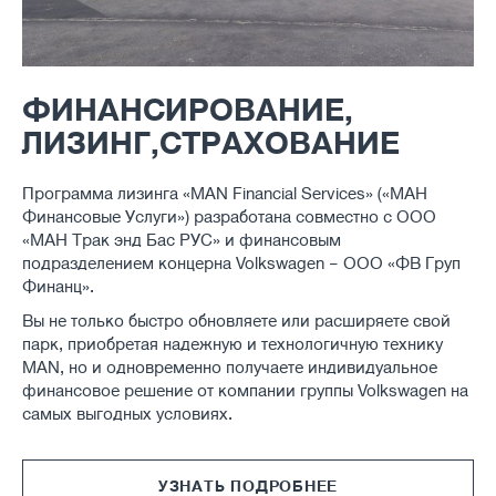
ФИНАНСИРОВАНИЕ,
ЛИЗИНГ,СТРАХОВАНИЕ
Программа лизинга «MAN Financial Services» («МАН
Финансовые Услуги») разработана совместно с ООО
«МАН Трак энд Бас РУС» и финансовым
подразделением концерна Volkswagen – ООО «ФВ Груп
Финанц».
Вы не только быстро обновляете или расширяете свой
парк, приобретая надежную и технологичную технику
MAN, но и одновременно получаете индивидуальное
финансовое решение от компании группы Volkswagen на
самых выгодных условиях.
УЗНАТЬ ПОДРОБНЕЕ