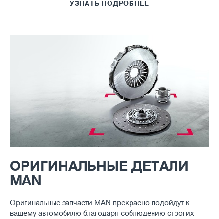
УЗНАТЬ ПОДРОБНЕЕ
ОРИГИНАЛЬНЫЕ ДЕТАЛИ
MAN
Оригинальные запчасти MAN прекрасно подойдут к
вашему автомобилю благодаря соблюдению строгих