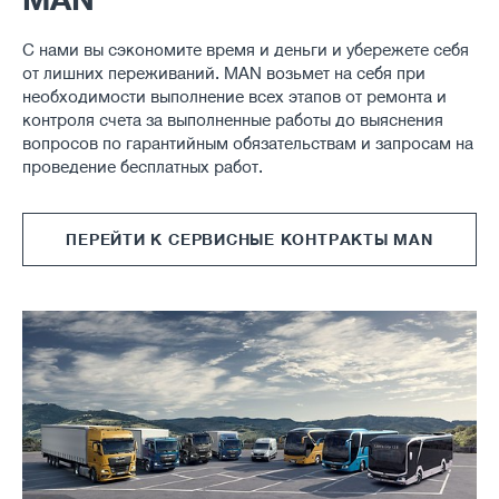
С нами вы сэкономите время и деньги и убережете себя
от лишних переживаний. MAN возьмет на себя при
необходимости выполнение всех этапов от ремонта и
контроля счета за выполненные работы до выяснения
вопросов по гарантийным обязательствам и запросам на
проведение бесплатных работ.
ПЕРЕЙТИ К СЕРВИСНЫЕ КОНТРАКТЫ MAN