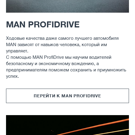
MAN PROFIDRIVE
Ходовые качества даже самого лучшего автомобиля
MAN зависят от навыков человека, который им
управляет.
С помощью MAN ProfiDrive мы научим водителей
безопасному и экономичному вождению, а
предпринимателям поможем сохранить и приумножить
успех.
ПЕРЕЙТИ К MAN PROFIDRIVE