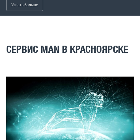
Узнать больше
СЕРВИС MAN В КРАСНОЯРСКЕ