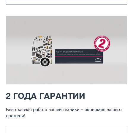
2 ГОДА ГАРАНТИИ
Безотказная работа нашей техники – экономия вашего
времени!