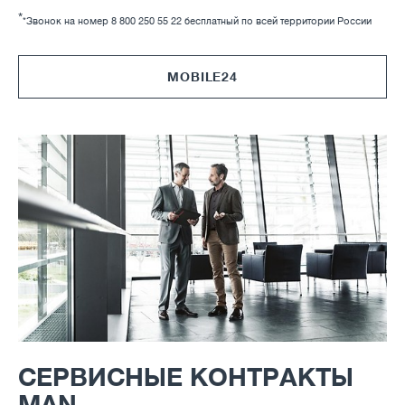
*
*Звонок на номер 8 800 250 55 22 бесплатный по всей территории России
MOBILE24
СЕРВИСНЫЕ КОНТРАКТЫ
MAN