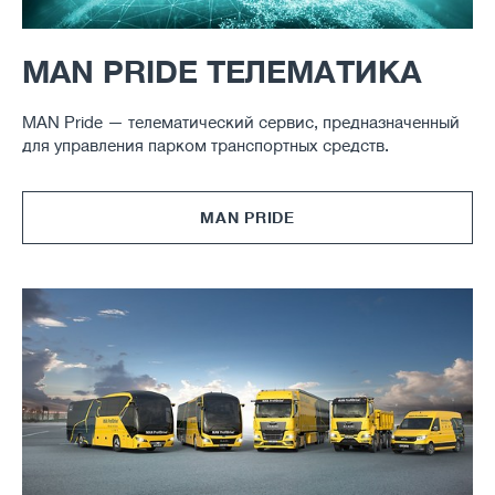
MAN PRIDE ТЕЛЕМАТИКА
MAN Pride — телематический сервис, предназначенный
для управления парком транспортных средств.
MAN PRIDE