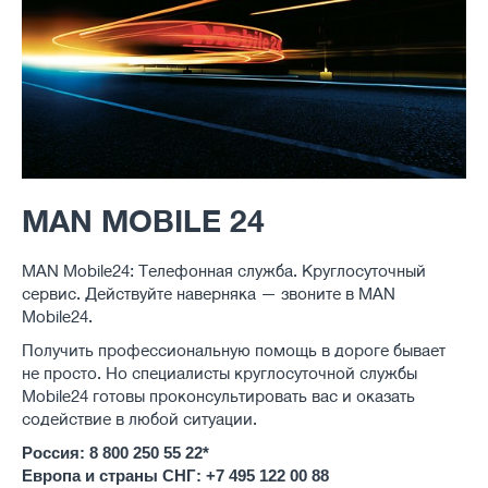
MAN MOBILE 24
MAN Mobile24: Телефонная служба. Круглосуточный
сервис. Действуйте наверняка — звоните в MAN
Mobile24.
Получить профессиональную помощь в дороге бывает
не просто. Но специалисты круглосуточной службы
Mobile24 готовы проконсультировать вас и оказать
содействие в любой ситуации.
Россия: 8 800 250 55 22*
Европа и страны СНГ: +7 495 122 00 88