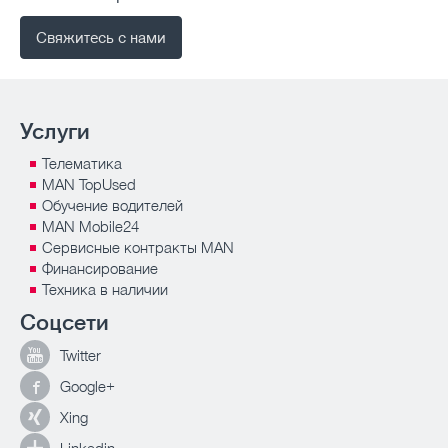
Свяжитесь с нами
Услуги
Телематика
MAN TopUsed
Обучение водителей
MAN Mobile24
Сервисные контракты MAN
Финансирование
Техника в наличии
Соцсети
Twitter
Google+
Xing
Linkedin