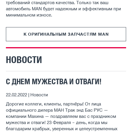
требований стандартов качества. Только так ваш
автомобиль MAN будет надежным и эффективным при
минимальном износе.
К ОРИГИНАЛЬНЫМ ЗАПЧАСТЯМ MAN
НОВОСТИ
С ДНЕМ МУЖЕСТВА И ОТВАГИ!
22.02.2022 | Новости
Дорогие коллеги, клиенты, партнёры! От лица
официального дилера МАН Трак энд Бас РУС —
компании Махина — поздравляем вас с праздником
мужества и отваги! 23 Февраля – день, когда мы
благодарим храбрых, уверенных и целеустремленных