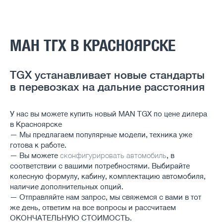
МАН ТГХ В КРАСНОЯРСКЕ
TGX устанавливает новые стандарты
в перевозках на дальние расстояния
У нас вы можете купить новый MAN TGX по цене дилера
в Красноярске
— Мы предлагаем популярные модели, техника уже
готова к работе.
— Вы можете
сконфигурировать автомобиль
, в
соответствии с вашими потребностями. Выбирайте
колесную формулу, кабину, комплектацию автомобиля,
наличие дополнительных опций.
— Отправляйте нам запрос, мы свяжемся с вами в тот
же день, ответим на все вопросы и рассчитаем
ОКОНЧАТЕЛЬНУЮ СТОИМОСТЬ.