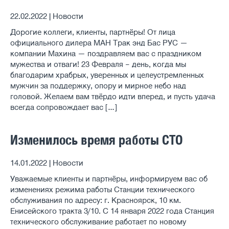
22.02.2022 | Новости
Дорогие коллеги, клиенты, партнёры! От лица
официального дилера МАН Трак энд Бас РУС —
компании Махина — поздравляем вас с праздником
мужества и отваги! 23 Февраля – день, когда мы
благодарим храбрых, уверенных и целеустремленных
мужчин за поддержку, опору и мирное небо над
головой. Желаем вам твёрдо идти вперед, и пусть удача
всегда сопровождает вас […]
Изменилось время работы СТО
14.01.2022 | Новости
Уважаемые клиенты и партнёры, информируем вас об
изменениях режима работы Станции технического
обслуживания по адресу: г. Красноярск, 10 км.
Енисейского тракта 3/10. С 14 января 2022 года Станция
технического обслуживание работает по новому