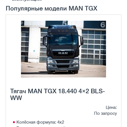
Популярные модели MAN TGX
Тягач MAN TGX 18.440 4×2 BLS-
WW
Цена:
По запросу
Колёсная формула: 4х2