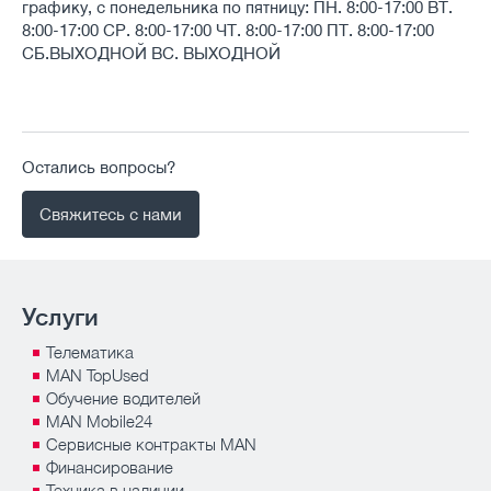
графику, с понедельника по пятницу: ПН. 8:00-17:00 ВТ.
8:00-17:00 СР. 8:00-17:00 ЧТ. 8:00-17:00 ПТ. 8:00-17:00
СБ.ВЫХОДНОЙ ВС. ВЫХОДНОЙ
Остались вопросы?
Свяжитесь с нами
Услуги
Телематика
MAN TopUsed
Обучение водителей
MAN Mobile24
Сервисные контракты MAN
Финансирование
Техника в наличии